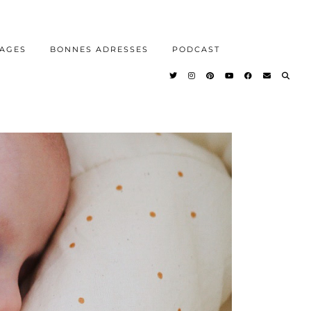
AGES
BONNES ADRESSES
PODCAST