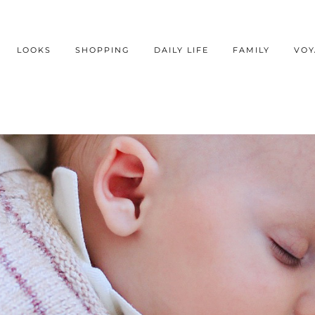
LOOKS
SHOPPING
DAILY LIFE
FAMILY
VOY