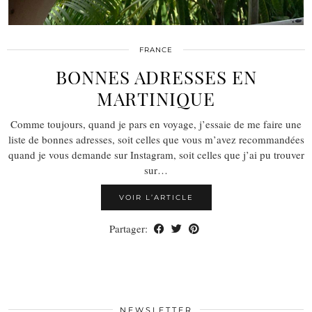
FRANCE
BONNES ADRESSES EN
MARTINIQUE
Comme toujours, quand je pars en voyage, j’essaie de me faire une
liste de bonnes adresses, soit celles que vous m’avez recommandées
quand je vous demande sur Instagram, soit celles que j’ai pu trouver
sur…
VOIR L’ARTICLE
Partager:
NEWSLETTER