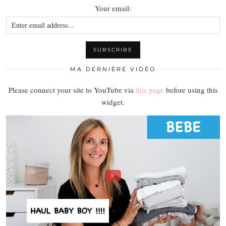
Your email:
MA DERNIÈRE VIDÉO
Please connect your site to YouTube via
this page
before using this
widget.