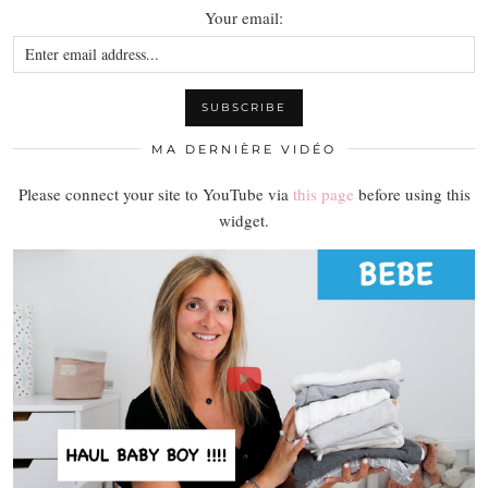
Your email:
MA DERNIÈRE VIDÉO
Please connect your site to YouTube via
this page
before using this
widget.