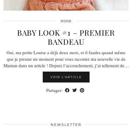
MODE
BABY LOOK #1 – PREMIER
BANDEAU
Oui, ma petite Louise a déjà deux mois, et il faudra quand même
que je prenne un moment pour vous raconter ma nouvelle vie de
Maman dans un article ! Depuis l’accouchement, j’ai tellement de…
VOIR L’ARTICLE
Partager:
NEWSLETTER