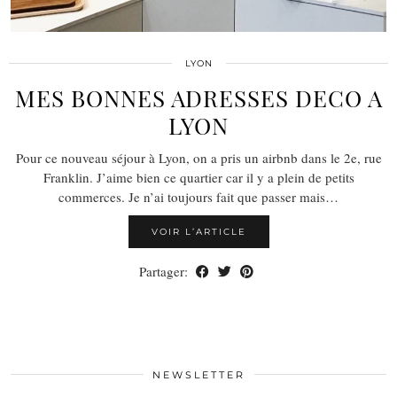
LYON
MES BONNES ADRESSES DECO A
LYON
Pour ce nouveau séjour à Lyon, on a pris un airbnb dans le 2e, rue
Franklin. J’aime bien ce quartier car il y a plein de petits
commerces. Je n’ai toujours fait que passer mais…
VOIR L’ARTICLE
Partager:
NEWSLETTER