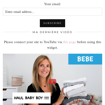
Your email:
MA DERNIÈRE VIDÉO
Please connect your site to YouTube via
this page
before using this
widget.