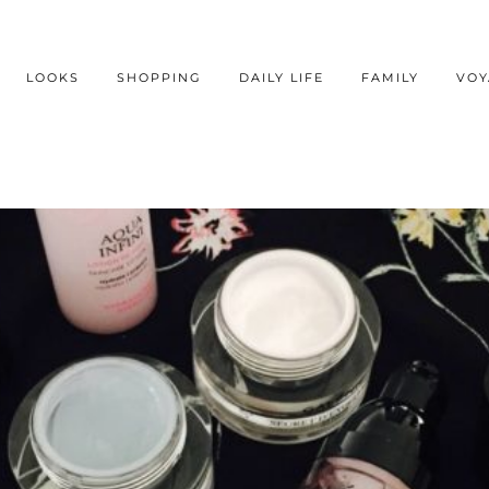
LOOKS
SHOPPING
DAILY LIFE
FAMILY
VOY