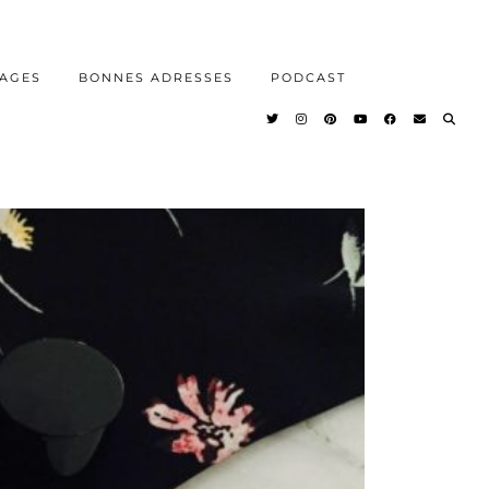
AGES
BONNES ADRESSES
PODCAST