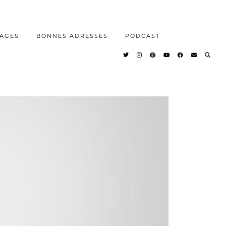
AGES
BONNES ADRESSES
PODCAST