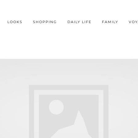
LOOKS
SHOPPING
DAILY LIFE
FAMILY
VOY