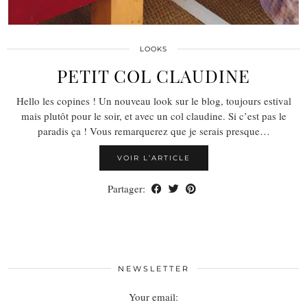
LOOKS
PETIT COL CLAUDINE
Hello les copines ! Un nouveau look sur le blog, toujours estival
mais plutôt pour le soir, et avec un col claudine. Si c’est pas le
paradis ça ! Vous remarquerez que je serais presque…
VOIR L’ARTICLE
Partager:
NEWSLETTER
Your email: