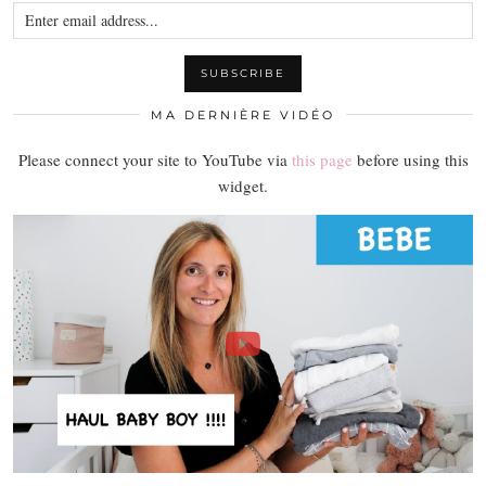
MA DERNIÈRE VIDÉO
Please connect your site to YouTube via
this page
before using this
widget.