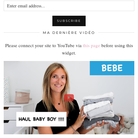
MA DERNIÈRE VIDÉO
Please connect your site to YouTube via
this page
before using this
widget.