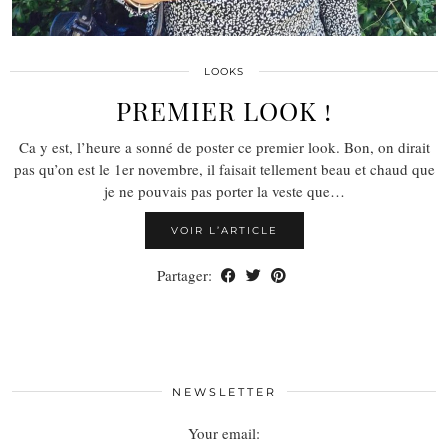
LOOKS
PREMIER LOOK !
Ca y est, l’heure a sonné de poster ce premier look. Bon, on dirait
pas qu’on est le 1er novembre, il faisait tellement beau et chaud que
je ne pouvais pas porter la veste que…
VOIR L’ARTICLE
Partager:
NEWSLETTER
Your email: