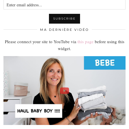
MA DERNIÈRE VIDÉO
Please connect your site to YouTube via
this page
before using this
widget.