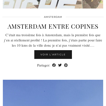
AMSTERDAM
AMSTERDAM ENTRE COPINES
C’était ma troisième fois à Amsterdam, mais la première fois que
j’en ai réellement profité ! La première fois, j’étais partie pour faire
les 10 kms de la ville donc je n’ai pas vraiment visité.…
VOIR L’ARTICLE
Partager: