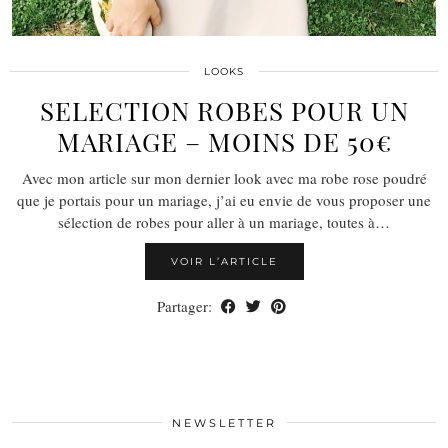
LOOKS
SELECTION ROBES POUR UN
MARIAGE – MOINS DE 50€
Avec mon article sur mon dernier look avec ma robe rose poudré
que je portais pour un mariage, j’ai eu envie de vous proposer une
sélection de robes pour aller à un mariage, toutes à…
VOIR L’ARTICLE
Partager:
NEWSLETTER