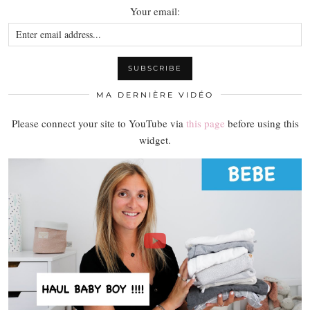
Your email:
MA DERNIÈRE VIDÉO
Please connect your site to YouTube via
this page
before using this
widget.