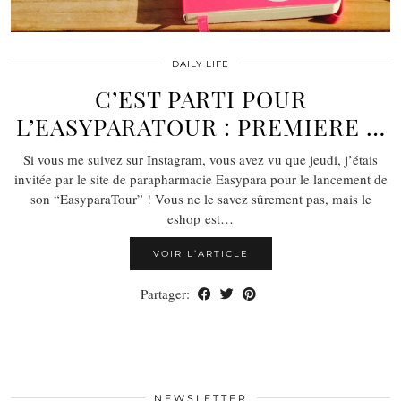
DAILY LIFE
C’EST PARTI POUR
L’EASYPARATOUR : PREMIERE …
Si vous me suivez sur Instagram, vous avez vu que jeudi, j’étais
invitée par le site de parapharmacie Easypara pour le lancement de
son “EasyparaTour” ! Vous ne le savez sûrement pas, mais le
eshop est…
VOIR L’ARTICLE
Partager:
NEWSLETTER