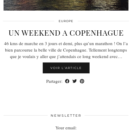
EUROPE
UN WEEKEND A COPENHAGUE
46 kms de marche en 3 jours et demi, plus qu’un marathon ! On l’a
bien parcourue la belle ville de Copenhague. Tellement longtemps
que je voulais y aller que j’attendais ce long weekend avec…
VOIR L’ARTICLE
Partager:
NEWSLETTER
Your email: