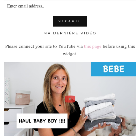
MA DERNIÈRE VIDÉO
Please connect your site to YouTube via
this page
before using this
widget.