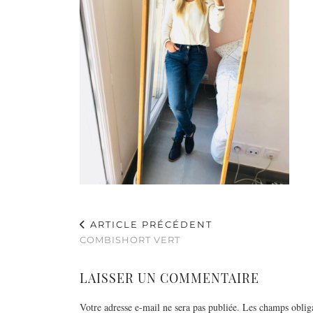
ARTICLE PRÉCÉDENT
COMBISHORT VERT
LAISSER UN COMMENTAIRE
Votre adresse e-mail ne sera pas publiée.
Les champs obliga