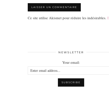
Ce site utilise Akismet pour réduire les indésirables.
E
NEWSLETTER
Your email: