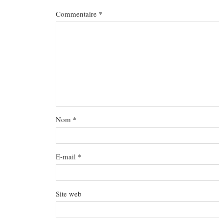
Commentaire
*
Nom
*
E-mail
*
Site web