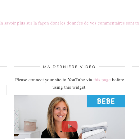
n savoir plus sur la façon dont les données de vos commentaires sont tr
MA DERNIÈRE VIDÉO
Please connect your site to YouTube via
this page
before
using this widget.