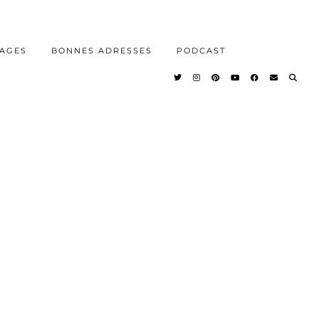
AGES
BONNES ADRESSES
PODCAST