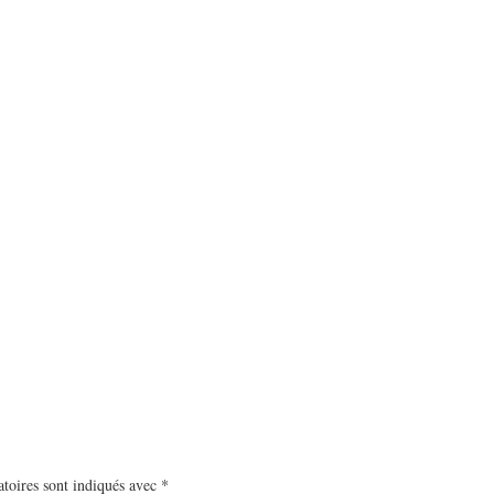
toires sont indiqués avec
*