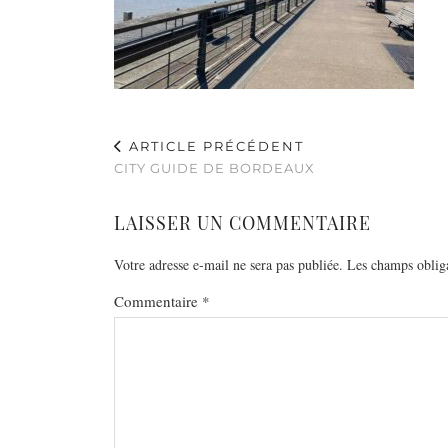
ARTICLE PRÉCÉDENT
CITY GUIDE DE BORDEAUX
LAISSER UN COMMENTAIRE
Votre adresse e-mail ne sera pas publiée.
Les champs obliga
Commentaire
*