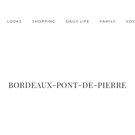
LOOKS
SHOPPING
DAILY LIFE
FAMILY
VOY
BORDEAUX-PONT-DE-PIERRE