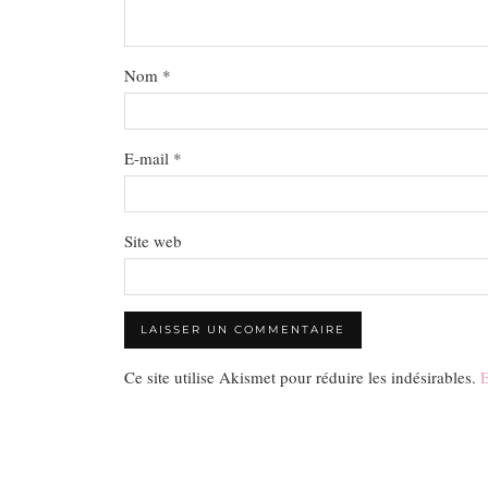
Nom
*
E-mail
*
Site web
Ce site utilise Akismet pour réduire les indésirables.
E