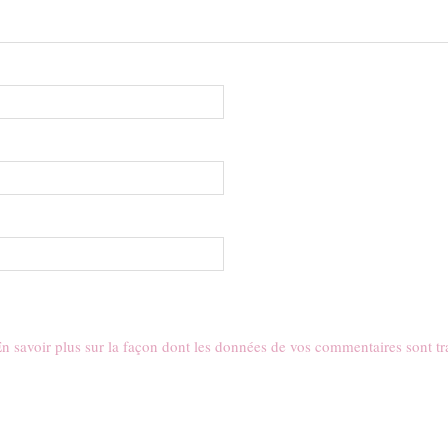
n savoir plus sur la façon dont les données de vos commentaires sont tr