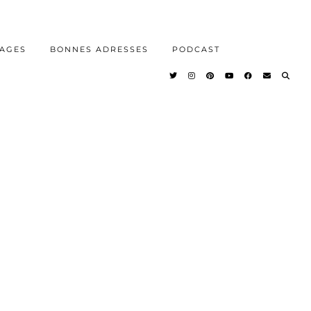
AGES
BONNES ADRESSES
PODCAST