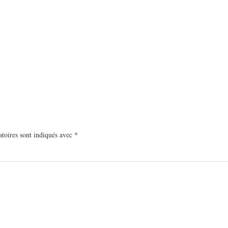
toires sont indiqués avec
*