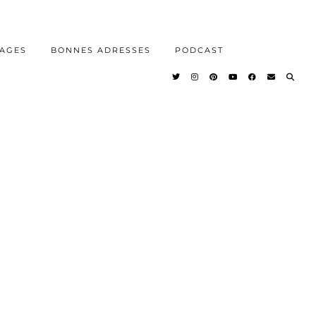
AGES
BONNES ADRESSES
PODCAST