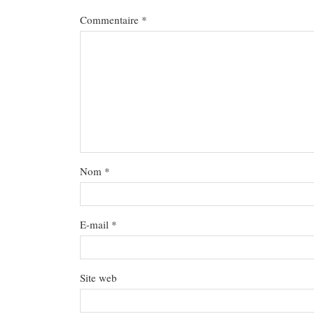
Commentaire
*
Nom
*
E-mail
*
Site web