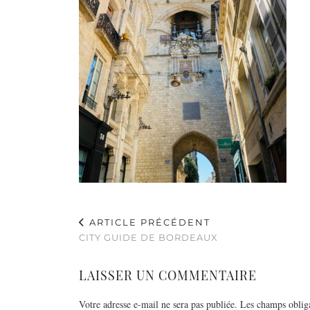
ARTICLE PRÉCÉDENT
CITY GUIDE DE BORDEAUX
LAISSER UN COMMENTAIRE
Votre adresse e-mail ne sera pas publiée.
Les champs obliga