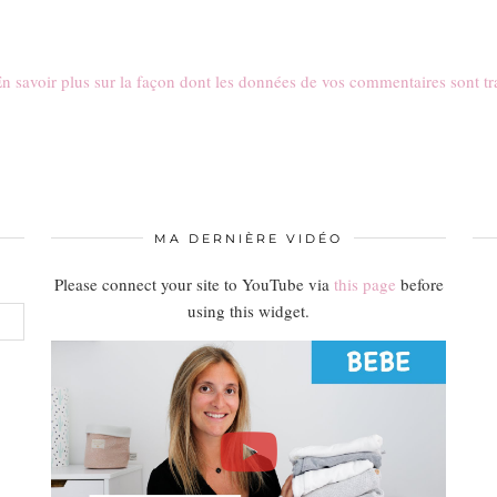
n savoir plus sur la façon dont les données de vos commentaires sont tr
MA DERNIÈRE VIDÉO
Please connect your site to YouTube via
this page
before
using this widget.