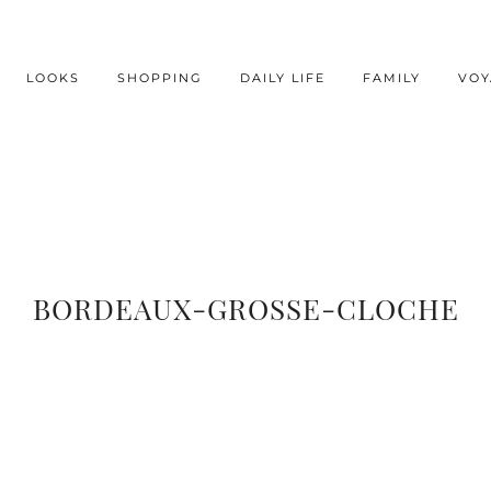
LOOKS
SHOPPING
DAILY LIFE
FAMILY
VOY
BORDEAUX-GROSSE-CLOCHE