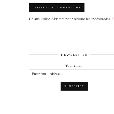
Ce site utilise Akismet pour réduire les indésirables.
E
NEWSLETTER
Your email: