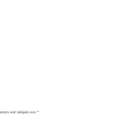
toires sont indiqués avec
*