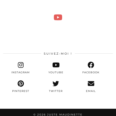
SUIVEZ-MOI !
INSTAGRAM
YOUTUBE
FACEBOOK
PINTEREST
TWITTER
EMAIL
© 2026
JUSTE MAUDINETTE