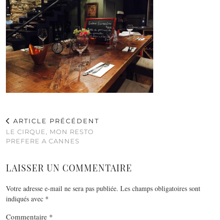
ARTICLE PRÉCÉDENT
LE CIRQUE, MON RESTO
PREFERE A CANNES
LAISSER UN COMMENTAIRE
Votre adresse e-mail ne sera pas publiée.
Les champs obligatoires sont
indiqués avec
*
Commentaire
*