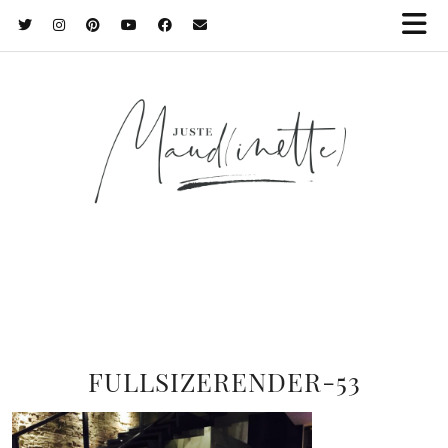
FULLSIZERENDER-53