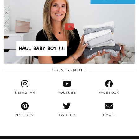
SUIVEZ-MOI !
INSTAGRAM
YOUTUBE
FACEBOOK
PINTEREST
TWITTER
EMAIL