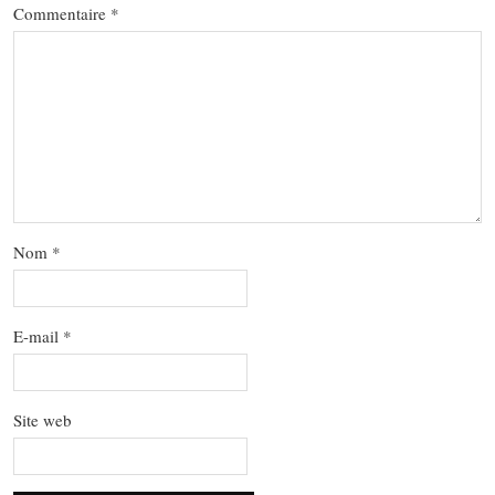
Commentaire
*
Nom
*
E-mail
*
Site web