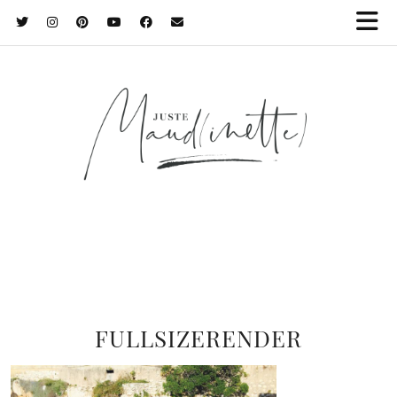
FULLSIZERENDER