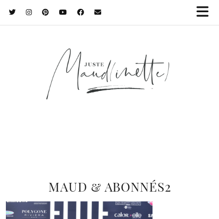
MAUD & ABONNÉS2