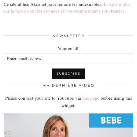
Ce site utilise Akismet pour réduire les indésirables.
En savoir plus
sur la façon dont les données de vos commentaires sont traitées
.
NEWSLETTER
Your email:
MA DERNIÈRE VIDÉO
Please connect your site to YouTube via
this page
before using this
widget.