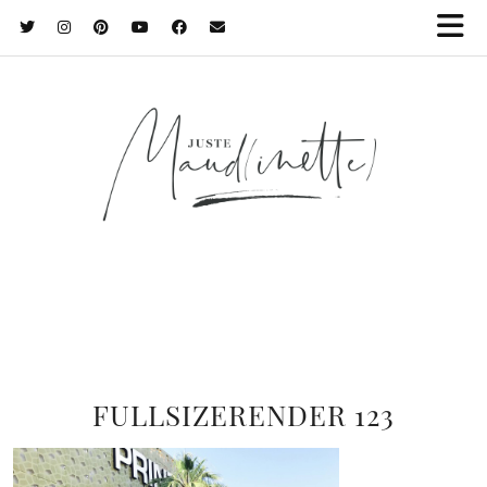
FULLSIZERENDER 123