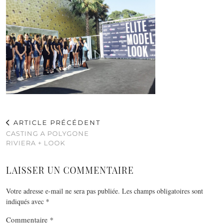
ARTICLE PRÉCÉDENT
CASTING A POLYGONE
RIVIERA + LOOK
LAISSER UN COMMENTAIRE
Votre adresse e-mail ne sera pas publiée.
Les champs obligatoires sont
indiqués avec
*
Commentaire
*