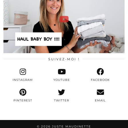
SUIVEZ-MOI !
INSTAGRAM
YOUTUBE
FACEBOOK
PINTEREST
TWITTER
EMAIL
© 2026
JUSTE MAUDINETTE