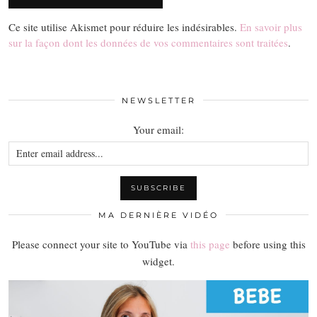
Ce site utilise Akismet pour réduire les indésirables.
En savoir plus
sur la façon dont les données de vos commentaires sont traitées
.
NEWSLETTER
Your email:
MA DERNIÈRE VIDÉO
Please connect your site to YouTube via
this page
before using this
widget.