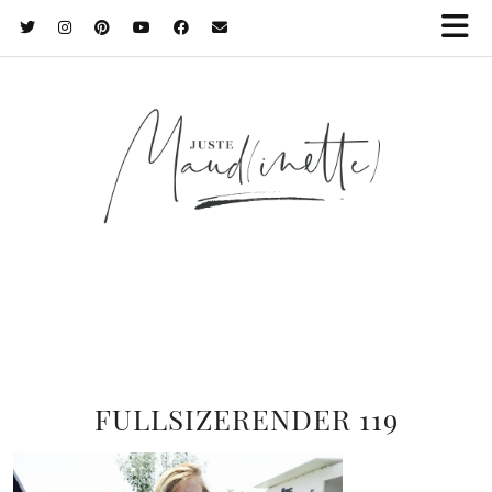
FULLSIZERENDER 119