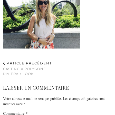
ARTICLE PRÉCÉDENT
CASTING A POLYGONE
RIVIERA + LOOK
LAISSER UN COMMENTAIRE
Votre adresse e-mail ne sera pas publiée.
Les champs obligatoires sont
indiqués avec
*
Commentaire
*