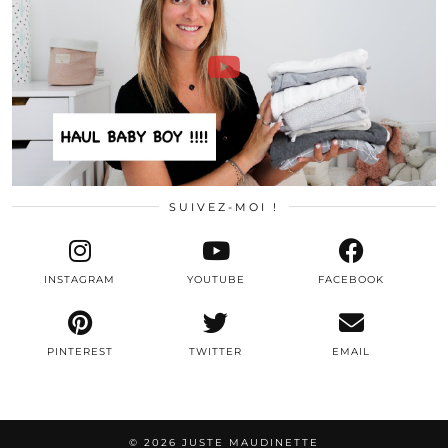
SUIVEZ-MOI !
INSTAGRAM
YOUTUBE
FACEBOOK
PINTEREST
TWITTER
EMAIL
© 2026
JUSTE MAUDINETTE