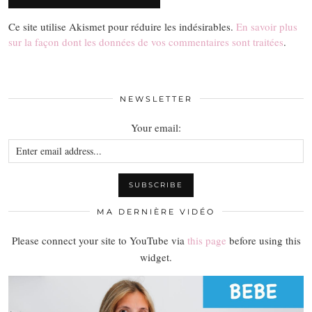
Ce site utilise Akismet pour réduire les indésirables.
En savoir plus
sur la façon dont les données de vos commentaires sont traitées
.
NEWSLETTER
Your email:
MA DERNIÈRE VIDÉO
Please connect your site to YouTube via
this page
before using this
widget.