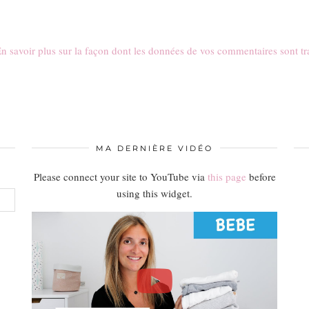
n savoir plus sur la façon dont les données de vos commentaires sont tr
MA DERNIÈRE VIDÉO
Please connect your site to YouTube via
this page
before
using this widget.