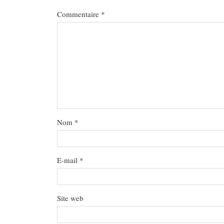
Commentaire
*
Nom
*
E-mail
*
Site web