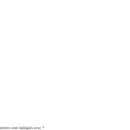
toires sont indiqués avec
*