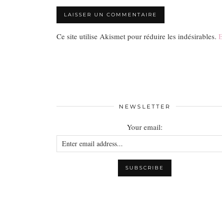
Ce site utilise Akismet pour réduire les indésirables.
E
NEWSLETTER
Your email: