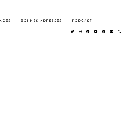
AGES
BONNES ADRESSES
PODCAST