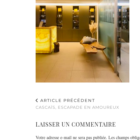
ARTICLE PRÉCÉDENT
CASCAÏS, ESCAPADE EN AMOUREUX
LAISSER UN COMMENTAIRE
Votre adresse e-mail ne sera pas publiée.
Les champs obliga