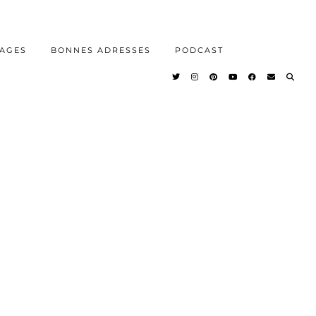
AGES
BONNES ADRESSES
PODCAST