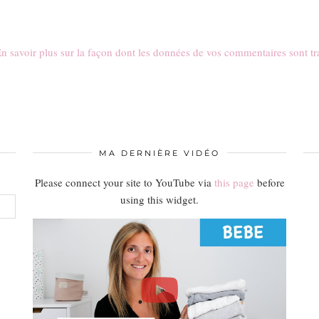
n savoir plus sur la façon dont les données de vos commentaires sont tr
MA DERNIÈRE VIDÉO
Please connect your site to YouTube via
this page
before
using this widget.