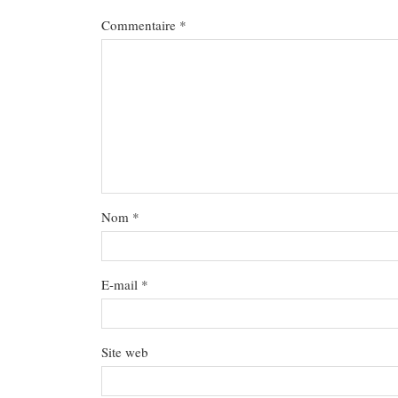
Commentaire
*
Nom
*
E-mail
*
Site web