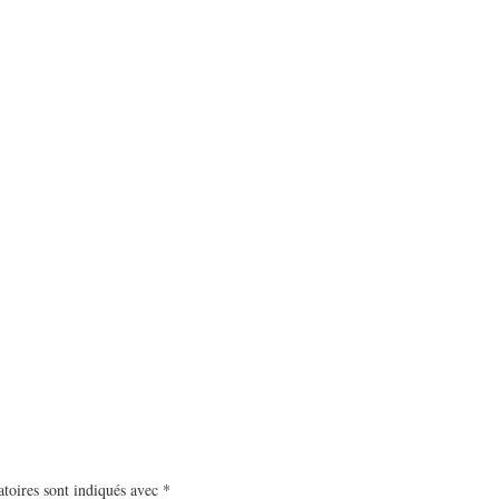
toires sont indiqués avec
*