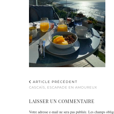
ARTICLE PRÉCÉDENT
CASCAÏS, ESCAPADE EN AMOUREUX
LAISSER UN COMMENTAIRE
Votre adresse e-mail ne sera pas publiée.
Les champs obliga