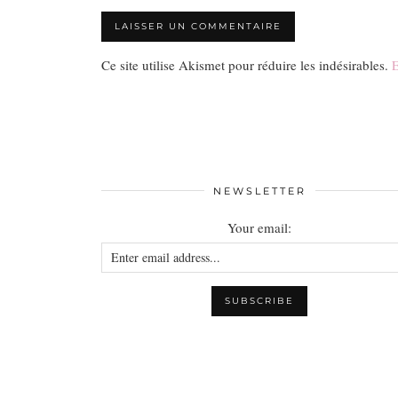
Ce site utilise Akismet pour réduire les indésirables.
E
NEWSLETTER
Your email: