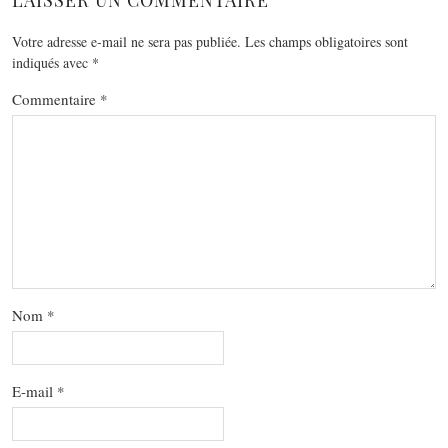
Votre adresse e-mail ne sera pas publiée.
Les champs obligatoires sont
indiqués avec
*
Commentaire
*
Nom
*
E-mail
*