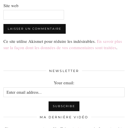
Site web
Ce site utilise Akismet pour réduire les indésirables.
En savoir plus
sur la façon dont les données de vos commentaires sont traitées
.
NEWSLETTER
Your email:
MA DERNIÈRE VIDÉO