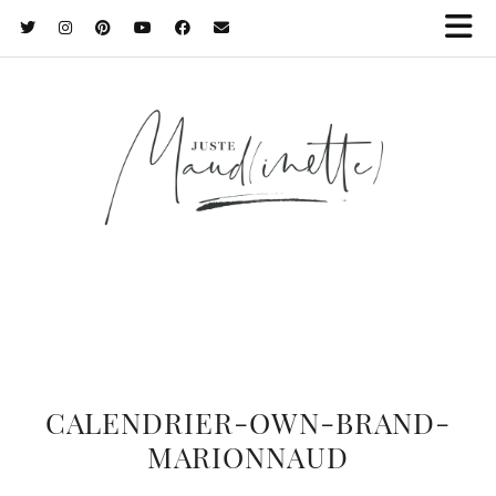
CALENDRIER-OWN-BRAND-
MARIONNAUD