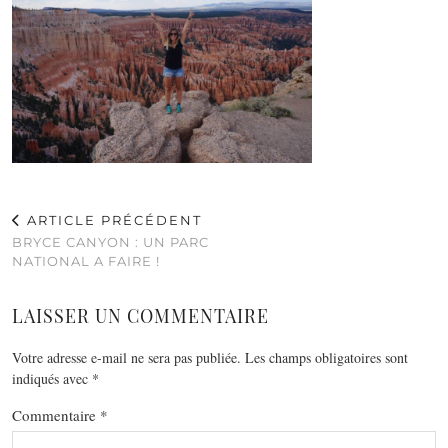
ARTICLE PRÉCÉDENT
BRYCE CANYON : UN PARC
NATIONAL A FAIRE !
LAISSER UN COMMENTAIRE
Votre adresse e-mail ne sera pas publiée.
Les champs obligatoires sont
indiqués avec
*
Commentaire
*