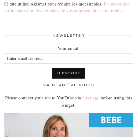
Ce site utilise Akismet pour réduire les indésirables.
En savoir plus
sur la façon dont les données de vos commentaires sont traitées
.
NEWSLETTER
Your email:
MA DERNIÈRE VIDÉO
Please connect your site to YouTube via
this page
before using this
widget.