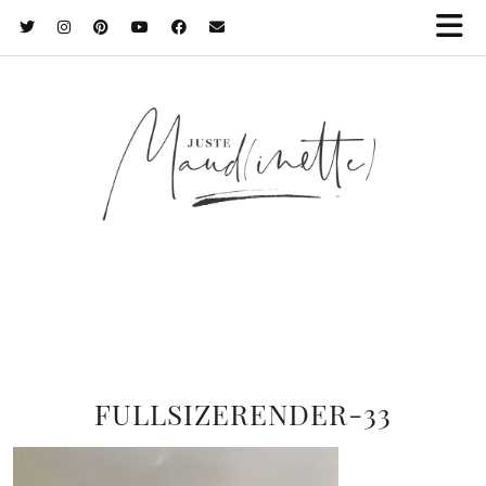
FULLSIZERENDER-33