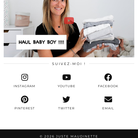
SUIVEZ-MOI !
INSTAGRAM
YOUTUBE
FACEBOOK
PINTEREST
TWITTER
EMAIL
© 2026
JUSTE MAUDINETTE