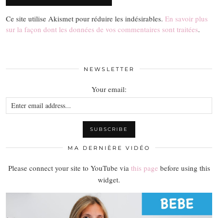
Ce site utilise Akismet pour réduire les indésirables.
En savoir plus
sur la façon dont les données de vos commentaires sont traitées
.
NEWSLETTER
Your email:
MA DERNIÈRE VIDÉO
Please connect your site to YouTube via
this page
before using this
widget.