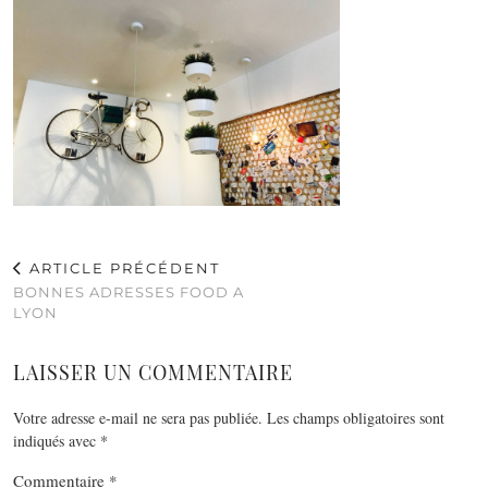
ARTICLE PRÉCÉDENT
BONNES ADRESSES FOOD A
LYON
LAISSER UN COMMENTAIRE
Votre adresse e-mail ne sera pas publiée.
Les champs obligatoires sont
indiqués avec
*
Commentaire
*