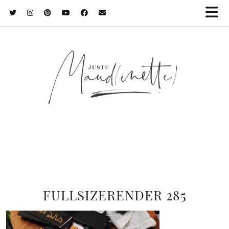
FULLSIZERENDER 285