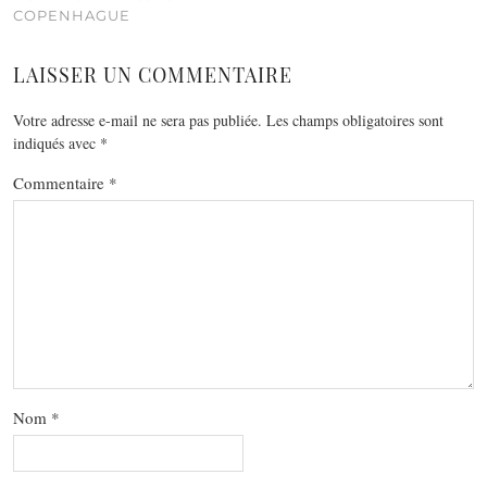
COPENHAGUE
LAISSER UN COMMENTAIRE
Votre adresse e-mail ne sera pas publiée.
Les champs obligatoires sont
indiqués avec
*
Commentaire
*
Nom
*