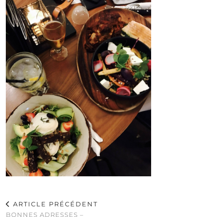
ARTICLE PRÉCÉDENT
BONNES ADRESSES –