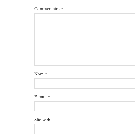
Commentaire
*
Nom
*
E-mail
*
Site web