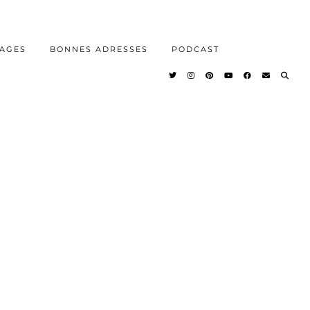
AGES
BONNES ADRESSES
PODCAST