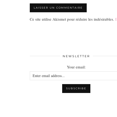
Ce site utilise Akismet pour réduire les indésirables.
E
NEWSLETTER
Your email: