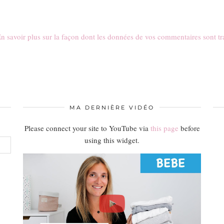
n savoir plus sur la façon dont les données de vos commentaires sont tr
MA DERNIÈRE VIDÉO
Please connect your site to YouTube via
this page
before
using this widget.