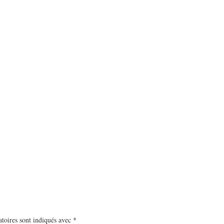
toires sont indiqués avec
*