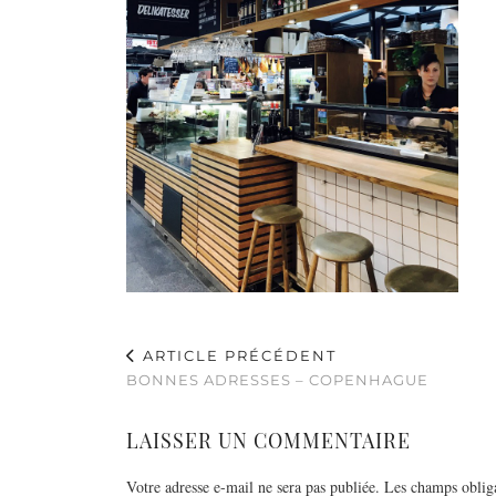
ARTICLE PRÉCÉDENT
BONNES ADRESSES – COPENHAGUE
LAISSER UN COMMENTAIRE
Votre adresse e-mail ne sera pas publiée.
Les champs obliga