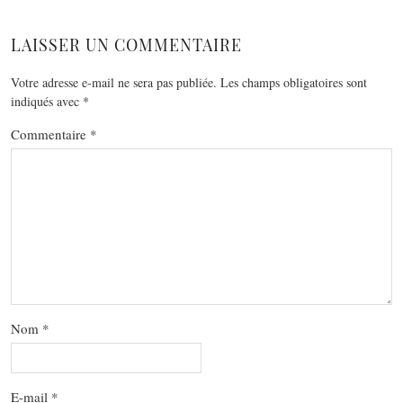
LAISSER UN COMMENTAIRE
Votre adresse e-mail ne sera pas publiée.
Les champs obligatoires sont
indiqués avec
*
Commentaire
*
Nom
*
E-mail
*