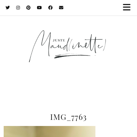
IMG_7763