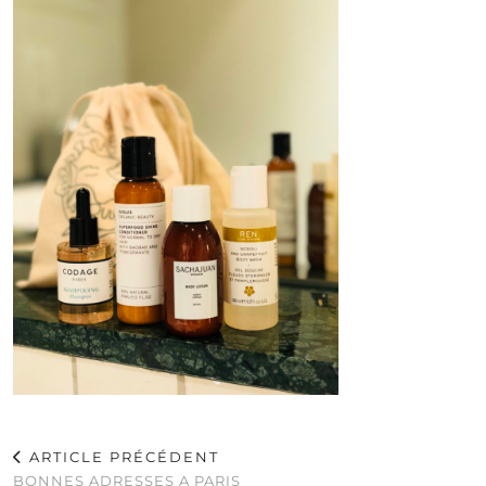
ARTICLE PRÉCÉDENT
BONNES ADRESSES A PARIS