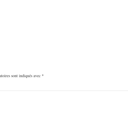
toires sont indiqués avec
*