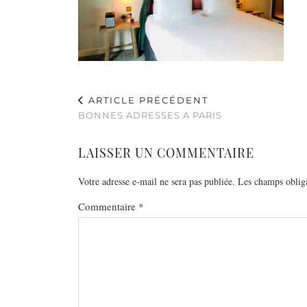
ARTICLE PRÉCÉDENT
BONNES ADRESSES A PARIS
LAISSER UN COMMENTAIRE
Votre adresse e-mail ne sera pas publiée.
Les champs obliga
Commentaire
*