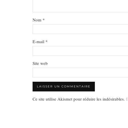
Nom
*
E-mail
*
Site web
Ce site utilise Akismet pour réduire les indésirables.
E