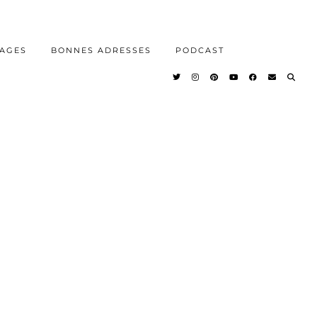
AGES
BONNES ADRESSES
PODCAST