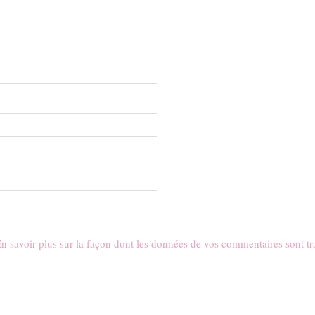
n savoir plus sur la façon dont les données de vos commentaires sont tr