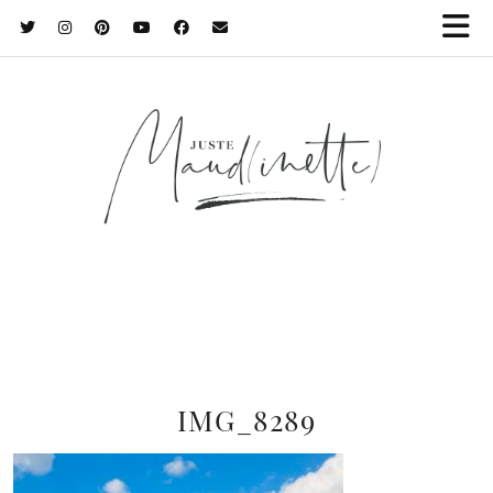
IMG_8289