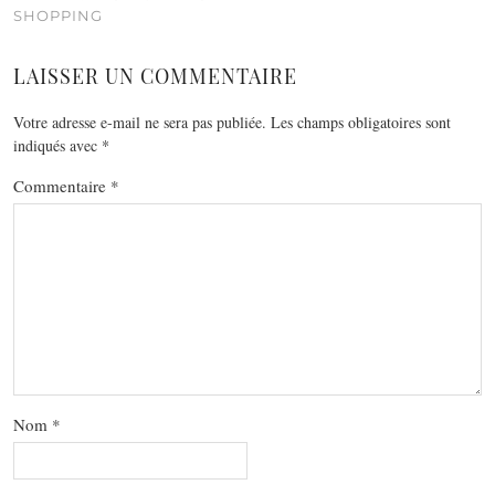
SHOPPING
LAISSER UN COMMENTAIRE
Votre adresse e-mail ne sera pas publiée.
Les champs obligatoires sont
indiqués avec
*
Commentaire
*
Nom
*