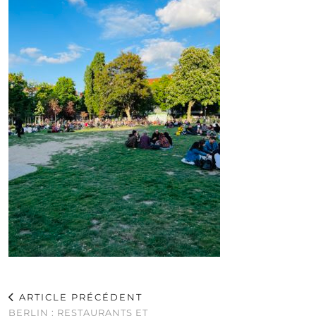
ARTICLE PRÉCÉDENT
BERLIN : RESTAURANTS ET