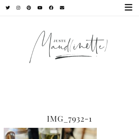
IMG_7932-1