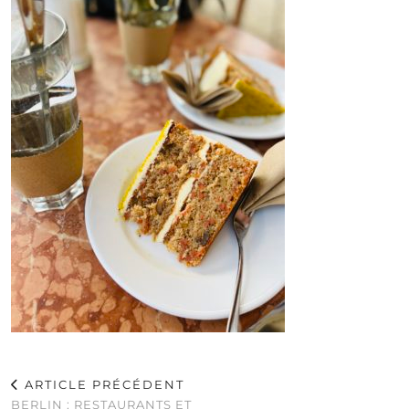
ARTICLE PRÉCÉDENT
BERLIN : RESTAURANTS ET