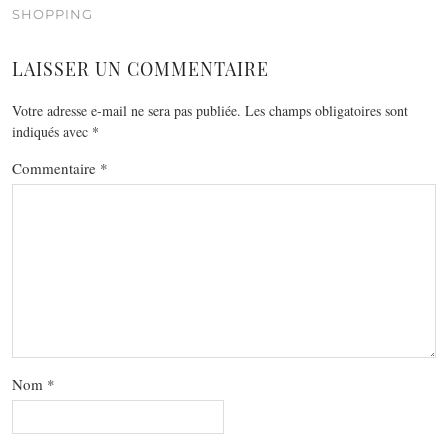
SHOPPING
LAISSER UN COMMENTAIRE
Votre adresse e-mail ne sera pas publiée.
Les champs obligatoires sont
indiqués avec
*
Commentaire
*
Nom
*