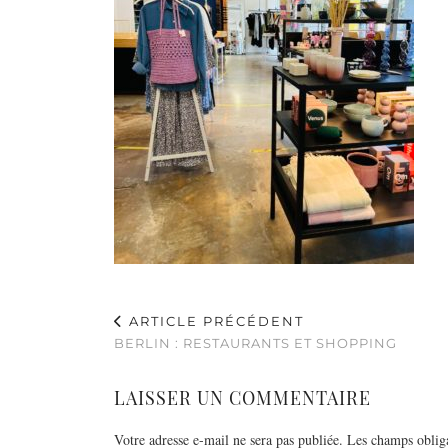
ARTICLE PRÉCÉDENT
BERLIN : RESTAURANTS ET SHOPPING
LAISSER UN COMMENTAIRE
Votre adresse e-mail ne sera pas publiée.
Les champs obliga