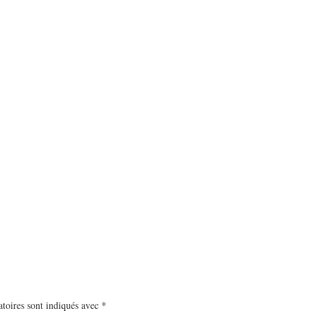
toires sont indiqués avec
*