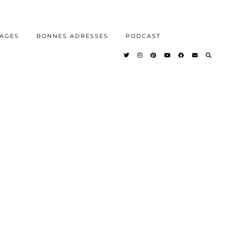
AGES
BONNES ADRESSES
PODCAST