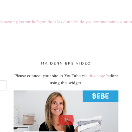
n savoir plus sur la façon dont les données de vos commentaires sont tr
MA DERNIÈRE VIDÉO
Please connect your site to YouTube via
this page
before
using this widget.