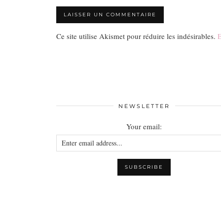
Ce site utilise Akismet pour réduire les indésirables.
E
NEWSLETTER
Your email: