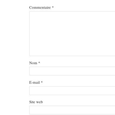
Commentaire
*
Nom
*
E-mail
*
Site web