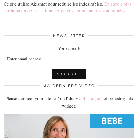
Ce site utilise Akismet pour réduire les indésirables.
En savoir plus
sur la façon dont les données de vos commentaires sont traitées
.
NEWSLETTER
Your email:
MA DERNIÈRE VIDÉO
Please connect your site to YouTube via
this page
before using this
widget.