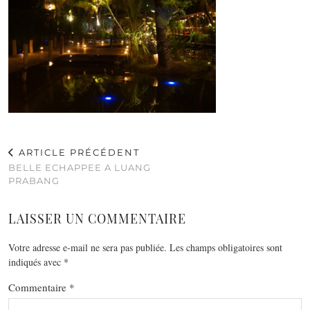
ARTICLE PRÉCÉDENT
BELLE ECHAPPEE A LUANG
PRABANG
LAISSER UN COMMENTAIRE
Votre adresse e-mail ne sera pas publiée.
Les champs obligatoires sont
indiqués avec
*
Commentaire
*