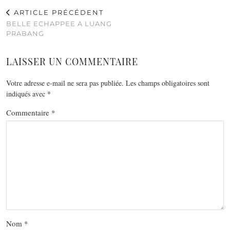
ARTICLE PRÉCÉDENT
BELLE ECHAPPEE A LUANG
PRABANG
LAISSER UN COMMENTAIRE
Votre adresse e-mail ne sera pas publiée.
Les champs obligatoires sont
indiqués avec
*
Commentaire
*
Nom
*