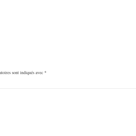
toires sont indiqués avec
*