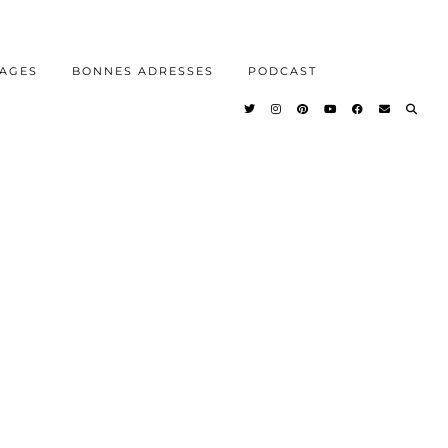
AGES
BONNES ADRESSES
PODCAST