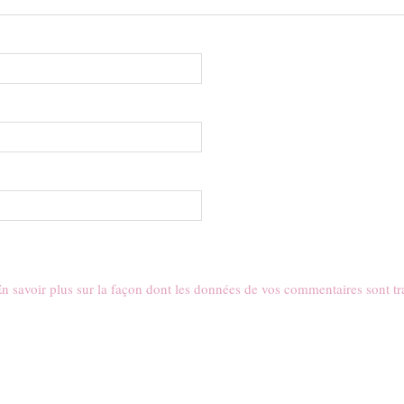
n savoir plus sur la façon dont les données de vos commentaires sont tr