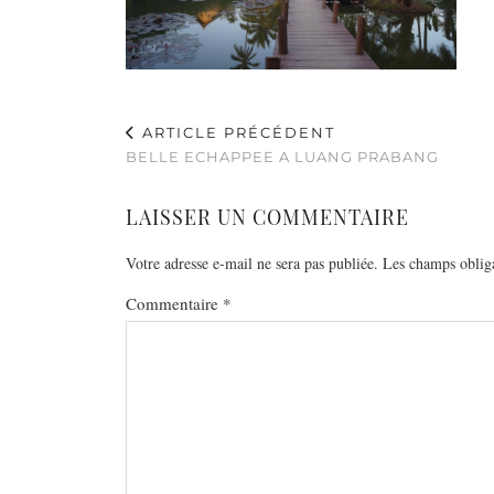
ARTICLE PRÉCÉDENT
BELLE ECHAPPEE A LUANG PRABANG
LAISSER UN COMMENTAIRE
Votre adresse e-mail ne sera pas publiée.
Les champs obliga
Commentaire
*