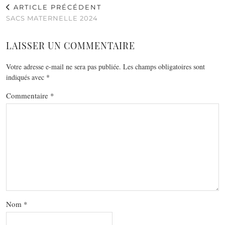
ARTICLE PRÉCÉDENT
SACS MATERNELLE 2024
LAISSER UN COMMENTAIRE
Votre adresse e-mail ne sera pas publiée.
Les champs obligatoires sont
indiqués avec
*
Commentaire
*
Nom
*