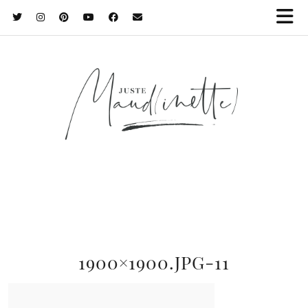
1900×1900.JPG-11