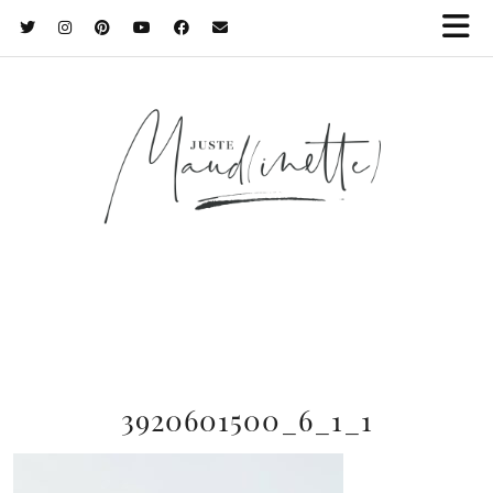
3920601500_6_1_1