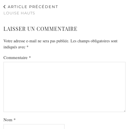
ARTICLE PRÉCÉDENT
LOUISE HAUTS
LAISSER UN COMMENTAIRE
Votre adresse e-mail ne sera pas publiée.
Les champs obligatoires sont
indiqués avec
*
Commentaire
*
Nom
*