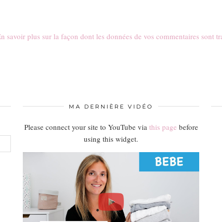
n savoir plus sur la façon dont les données de vos commentaires sont tr
MA DERNIÈRE VIDÉO
Please connect your site to YouTube via
this page
before
using this widget.