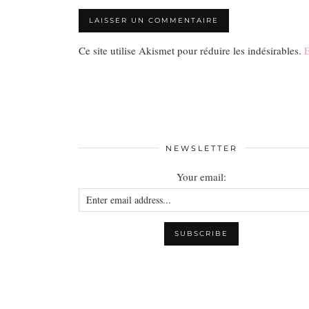
Ce site utilise Akismet pour réduire les indésirables.
E
NEWSLETTER
Your email: