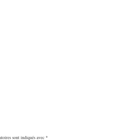
toires sont indiqués avec
*