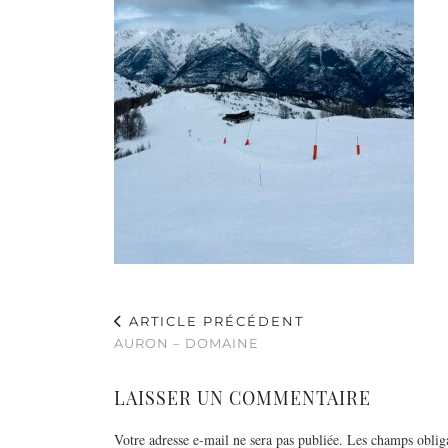
ARTICLE PRÉCÉDENT
AURON – DOMAINE
LAISSER UN COMMENTAIRE
Votre adresse e-mail ne sera pas publiée.
Les champs obliga