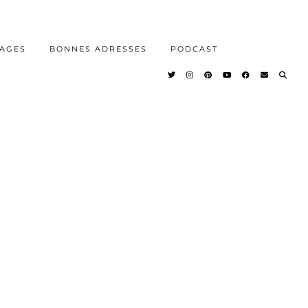
AGES
BONNES ADRESSES
PODCAST