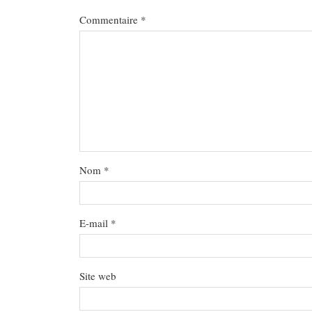
Commentaire
*
Nom
*
E-mail
*
Site web