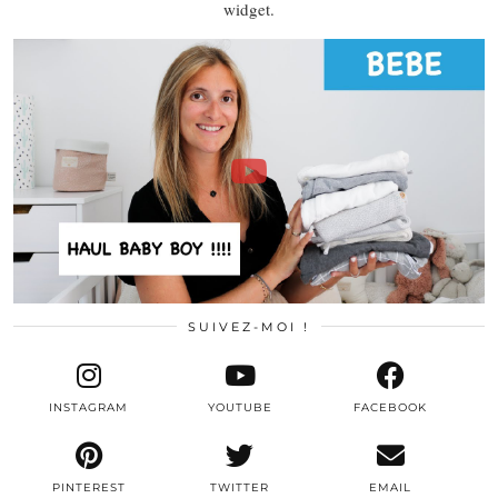
widget.
SUIVEZ-MOI !
INSTAGRAM
YOUTUBE
FACEBOOK
PINTEREST
TWITTER
EMAIL