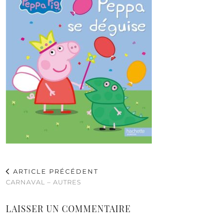
ARTICLE PRÉCÉDENT
CARNAVAL – AUTRES
LAISSER UN COMMENTAIRE