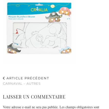
ARTICLE PRÉCÉDENT
CARNAVAL – AUTRES
LAISSER UN COMMENTAIRE
Votre adresse e-mail ne sera pas publiée.
Les champs obligatoires sont