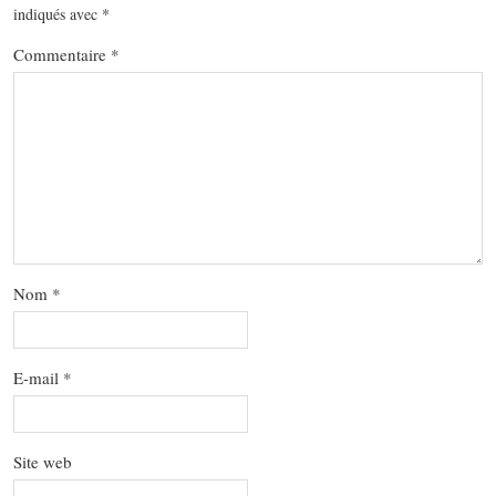
indiqués avec
*
Commentaire
*
Nom
*
E-mail
*
Site web