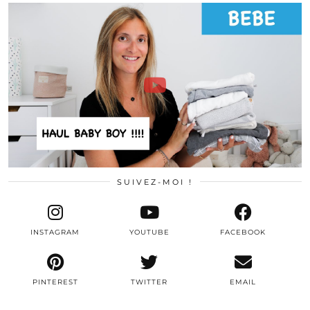
SUIVEZ-MOI !
INSTAGRAM
YOUTUBE
FACEBOOK
PINTEREST
TWITTER
EMAIL