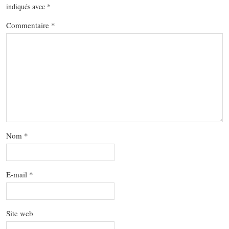
indiqués avec
*
Commentaire
*
Nom
*
E-mail
*
Site web