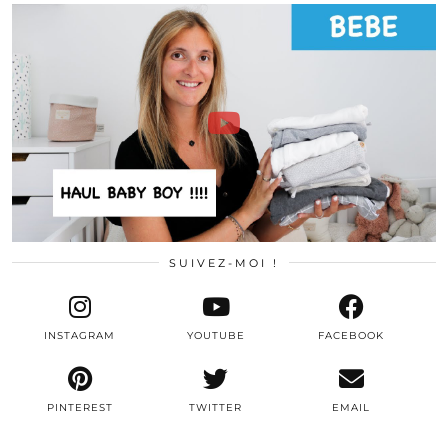
SUIVEZ-MOI !
INSTAGRAM
YOUTUBE
FACEBOOK
PINTEREST
TWITTER
EMAIL