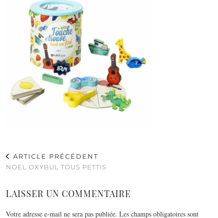
ARTICLE PRÉCÉDENT
NOEL OXYBUL TOUS PETTIS
LAISSER UN COMMENTAIRE
Votre adresse e-mail ne sera pas publiée.
Les champs obligatoires sont