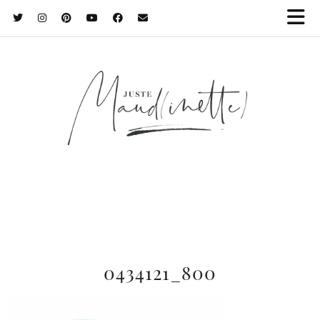
0434121_800