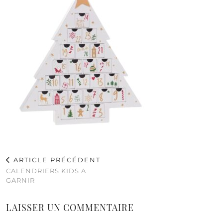
ARTICLE PRÉCÉDENT
CALENDRIERS KIDS A
GARNIR
LAISSER UN COMMENTAIRE