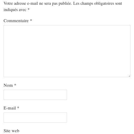
Votre adresse e-mail ne sera pas publiée.
Les champs obligatoires sont
indiqués avec
*
Commentaire
*
Nom
*
E-mail
*
Site web