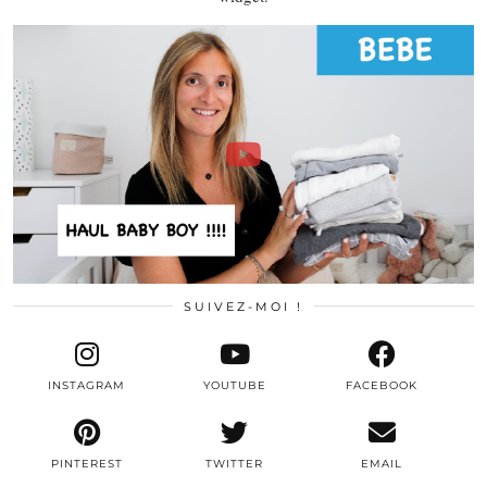
SUIVEZ-MOI !
INSTAGRAM
YOUTUBE
FACEBOOK
PINTEREST
TWITTER
EMAIL