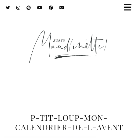
P-TIT-LOUP-MON-
CALENDRIER-DE-L-AVENT