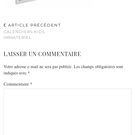
ARTICLE PRÉCÉDENT
CALENDIERS KIDS
IMMATERIEL
LAISSER UN COMMENTAIRE
Votre adresse e-mail ne sera pas publiée.
Les champs obligatoires sont
indiqués avec
*
Commentaire
*