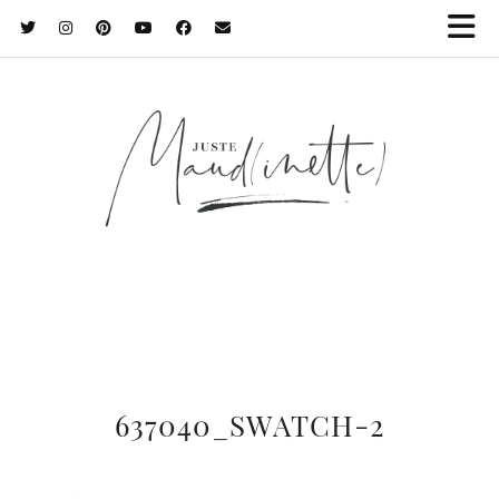
637040_SWATCH-2