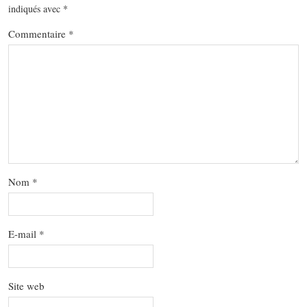
indiqués avec
*
Commentaire
*
Nom
*
E-mail
*
Site web