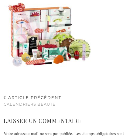
ARTICLE PRÉCÉDENT
CALENDRIERS BEAUTE
LAISSER UN COMMENTAIRE
Votre adresse e-mail ne sera pas publiée.
Les champs obligatoires sont