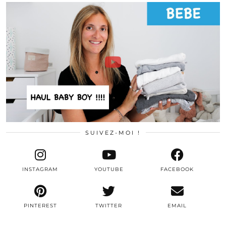
SUIVEZ-MOI !
INSTAGRAM
YOUTUBE
FACEBOOK
PINTEREST
TWITTER
EMAIL