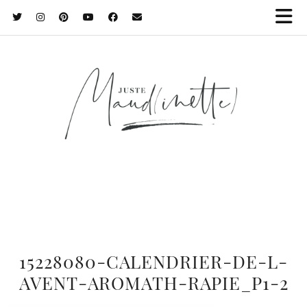
15228080-CALENDRIER-DE-L-
AVENT-AROMATH-RAPIE_P1-2