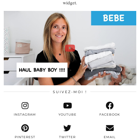
widget.
SUIVEZ-MOI !
INSTAGRAM
YOUTUBE
FACEBOOK
PINTEREST
TWITTER
EMAIL