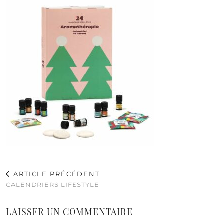
ARTICLE PRÉCÉDENT
CALENDRIERS LIFESTYLE
LAISSER UN COMMENTAIRE