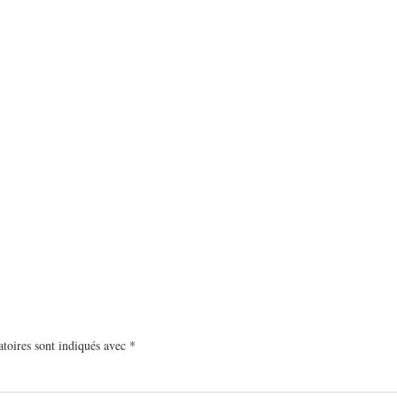
toires sont indiqués avec
*