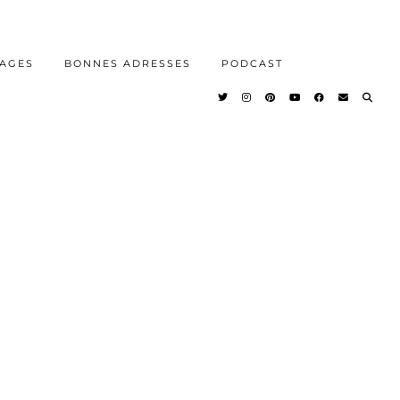
AGES
BONNES ADRESSES
PODCAST