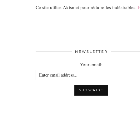
Ce site utilise Akismet pour réduire les indésirables.
E
NEWSLETTER
Your email: