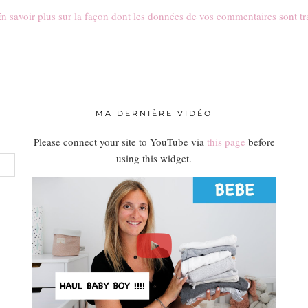
n savoir plus sur la façon dont les données de vos commentaires sont tr
MA DERNIÈRE VIDÉO
Please connect your site to YouTube via
this page
before
using this widget.