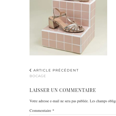
ARTICLE PRÉCÉDENT
BOCAGE
LAISSER UN COMMENTAIRE
Votre adresse e-mail ne sera pas publiée.
Les champs obliga
Commentaire
*