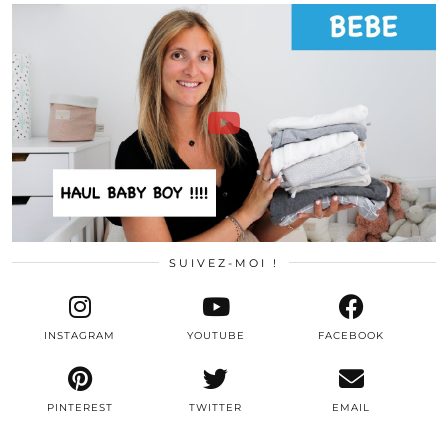
SUIVEZ-MOI !
INSTAGRAM
YOUTUBE
FACEBOOK
PINTEREST
TWITTER
EMAIL