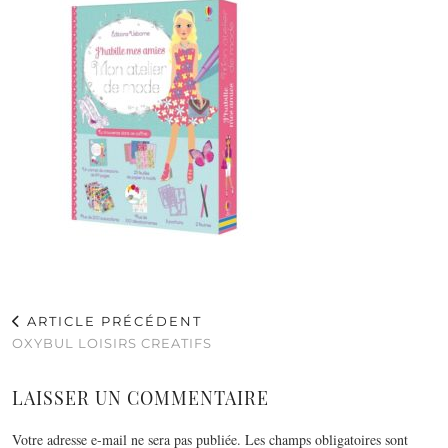
ARTICLE PRÉCÉDENT
OXYBUL LOISIRS CREATIFS
LAISSER UN COMMENTAIRE
Votre adresse e-mail ne sera pas publiée.
Les champs obligatoires sont