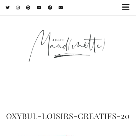
OXYBUL-LOISIRS-CREATIFS-20