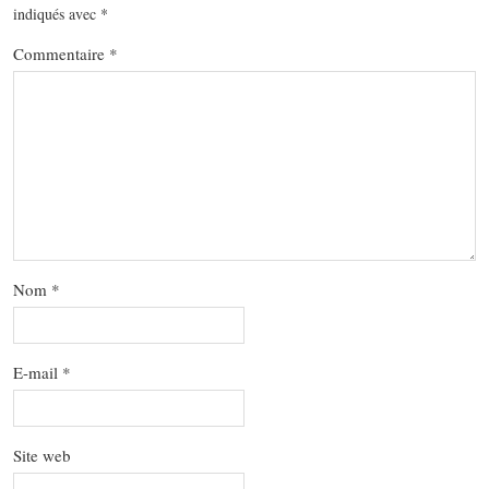
indiqués avec
*
Commentaire
*
Nom
*
E-mail
*
Site web