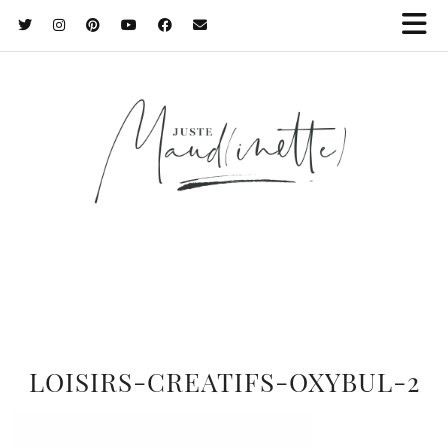
LOISIRS-CREATIFS-OXYBUL-2