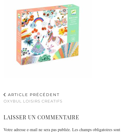
ARTICLE PRÉCÉDENT
OXYBUL LOISIRS CREATIFS
LAISSER UN COMMENTAIRE
Votre adresse e-mail ne sera pas publiée.
Les champs obligatoires sont