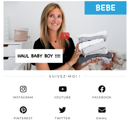
SUIVEZ-MOI !
INSTAGRAM
YOUTUBE
FACEBOOK
PINTEREST
TWITTER
EMAIL