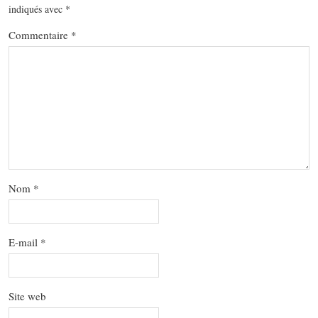
indiqués avec
*
Commentaire
*
Nom
*
E-mail
*
Site web